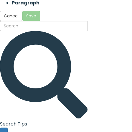
Paragraph
Cancel
Save
Search Tips