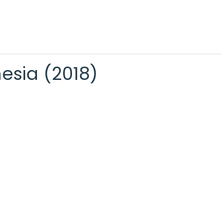
esia (2018)