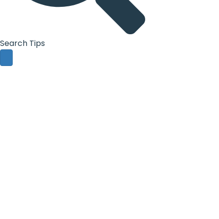
Search Tips