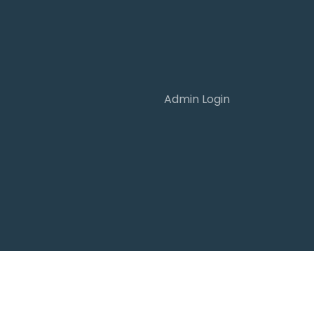
Admin Login