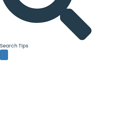
Search Tips