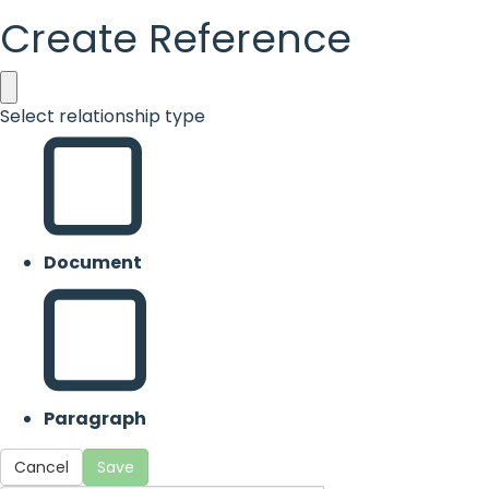
Create Reference
Select relationship type
Document
Paragraph
Cancel
Save