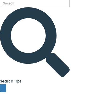
Search Tips