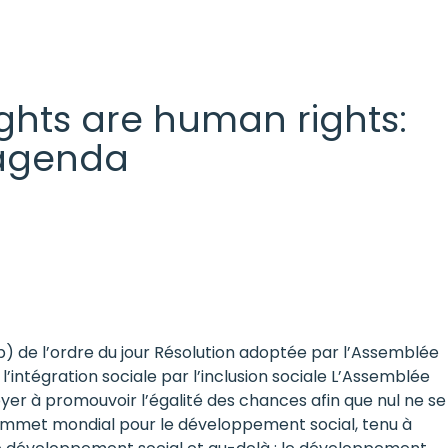
 rights are human rights:
l agenda
b) de l’ordre du jour Résolution adoptée par l’Assemblée
intégration sociale par l’inclusion sociale L’Assemblée
oyer à promouvoir l’égalité des chances afin que nul ne se
 Sommet mondial pour le développement social, tenu à