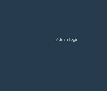
Admin Login