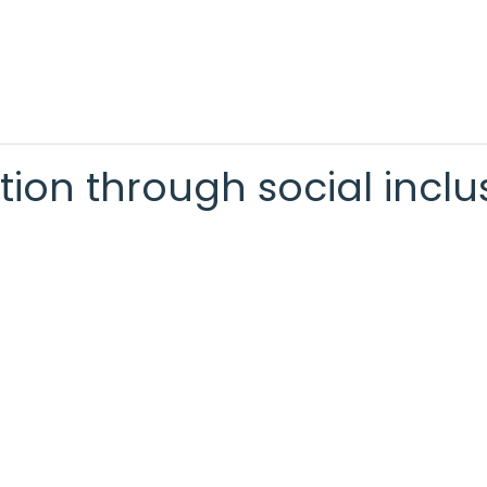
tion through social inclu