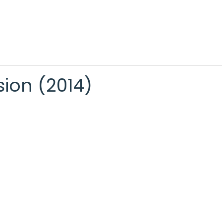
sion (2014)