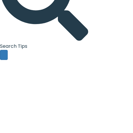
Search Tips