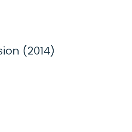
sion (2014)