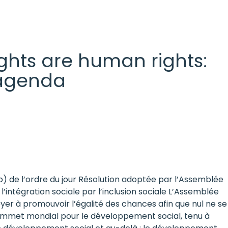
 rights are human rights:
l agenda
b) de l’ordre du jour Résolution adoptée par l’Assemblée
intégration sociale par l’inclusion sociale L’Assemblée
oyer à promouvoir l’égalité des chances afin que nul ne se
 Sommet mondial pour le développement social, tenu à