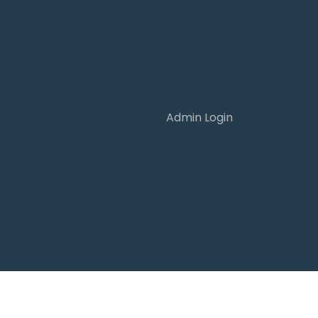
Admin Login