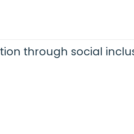
tion through social inclu