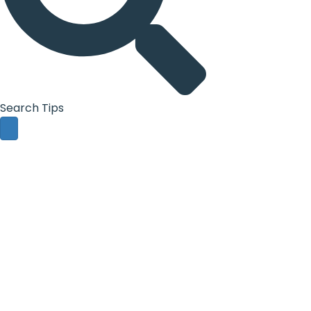
Search Tips