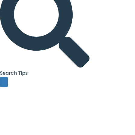
Search Tips