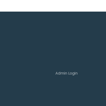
Admin Login