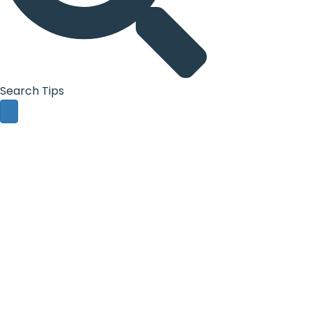
Search Tips