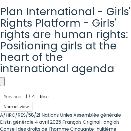
Plan International - Girls'
Rights Platform - Girls'
rights are human rights:
Positioning girls at the
heart of the
international agenda
Plan
1 / 4
Previous
Next
International
Normal view
-
A/HRC/RES/58/21 Nations Unies Assemblée générale
Girls'
Distr. générale 4 avril 2025 Français Original : anglais
Conseil des droits de l’homme Cinquante-huitième