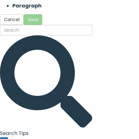
Paragraph
Cancel
Save
Search Tips