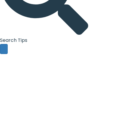
Search Tips