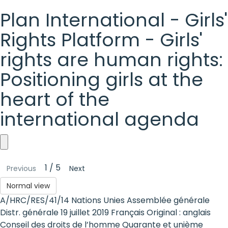
Plan International - Girls'
Rights Platform - Girls'
rights are human rights:
Positioning girls at the
heart of the
international agenda
Plan
1 / 5
Previous
Next
International
Normal view
-
A/HRC/RES/41/14 Nations Unies Assemblée générale
Girls'
Distr. générale 19 juillet 2019 Français Original : anglais
Conseil des droits de l’homme Quarante et unième