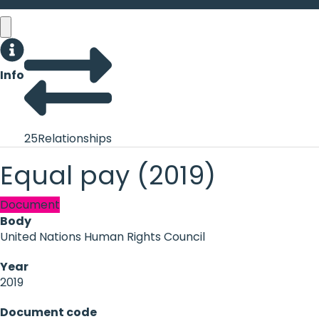
Info
25
Relationships
Equal pay (2019)
Document
Body
United Nations Human Rights Council
Year
2019
Document code