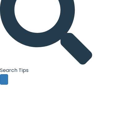
Search Tips