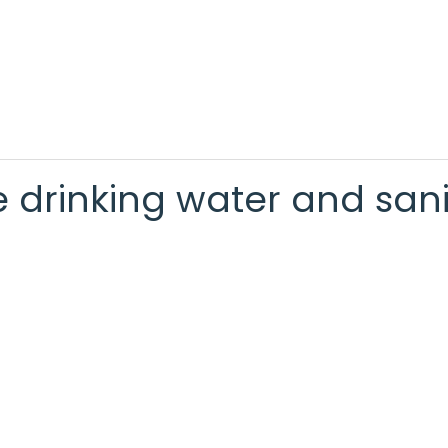
 drinking water and sani