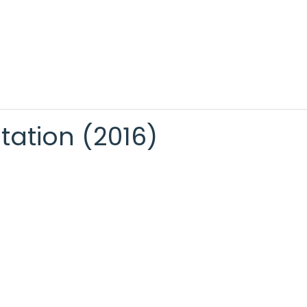
tation (2016)