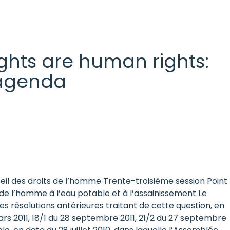
 rights are human rights:
l agenda
eil des droits de l’homme Trente-troisième session Point
 de l’homme à l’eau potable et à l’assainissement Le
es résolutions antérieures traitant de cette question, en
ars 2011, 18/1 du 28 septembre 2011, 21/2 du 27 septembre