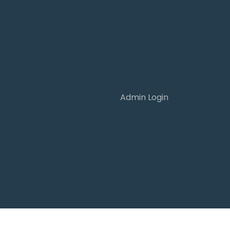
Admin Login