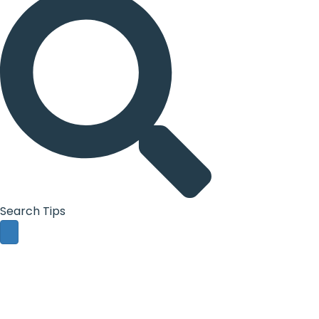
Search Tips