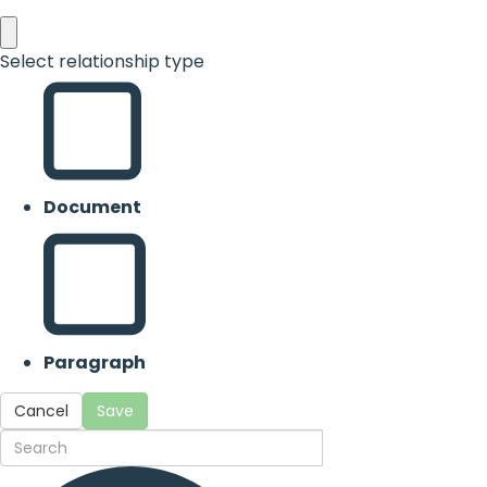
Select relationship type
Document
Paragraph
Cancel
Save