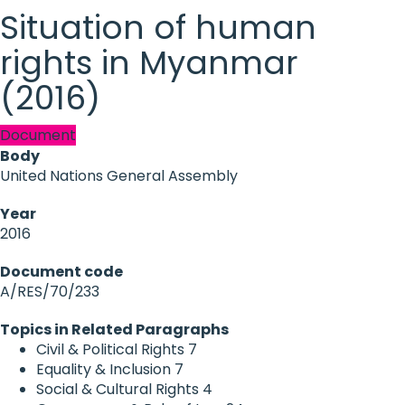
Situation of human
rights in Myanmar
(2016)
Document
Body
United Nations General Assembly
Year
2016
Document code
A/RES/70/233
Topics in Related Paragraphs
Civil & Political Rights
7
Equality & Inclusion
7
Social & Cultural Rights
4