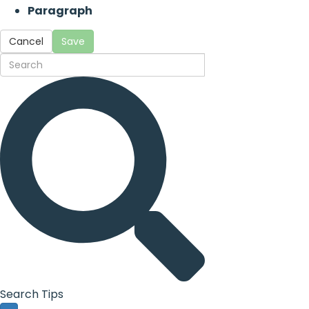
Paragraph
Cancel
Save
Search Tips