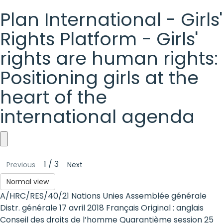
Plan International - Girls'
Rights Platform - Girls'
rights are human rights:
Positioning girls at the
heart of the
international agenda
Plan
1 / 3
Previous
Next
International
Normal view
-
A/HRC/RES/40/21 Nations Unies Assemblée générale
Girls'
Distr. générale 17 avril 2018 Français Original : anglais
Conseil des droits de l’homme Quarantième session 25