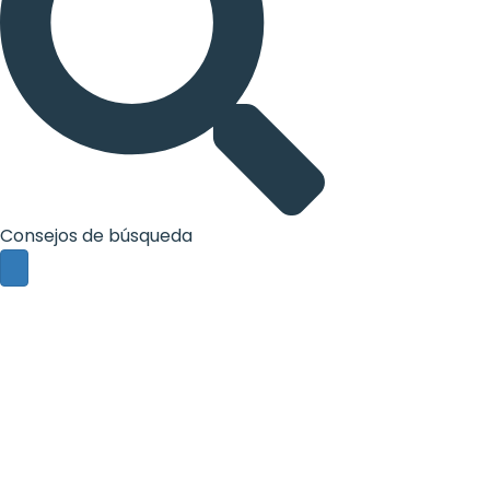
Consejos de búsqueda