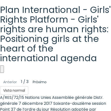
Plan International - Girls'
Rights Platform - Girls'
rights are human rights:
Positioning girls at the
heart of the
international agenda
Plan
1 / 3
Anterior
Próximo
International
Vista normal
-
A/RES/72/15 Nations Unies Assemblée générale Distr.
Girls'
générale 7 décembre 2017 Soixante-douzième session
Point 37 de l’ordre du jour Résolution adoptée par