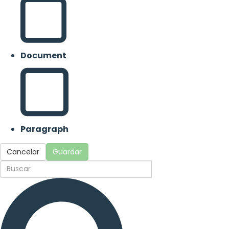
Document
Paragraph
Cancelar
Guardar