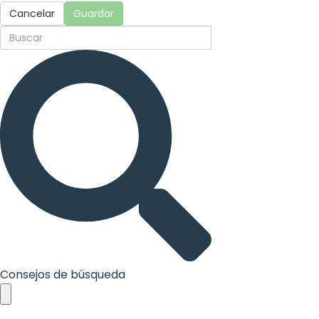
Cancelar
Guardar
Consejos de búsqueda