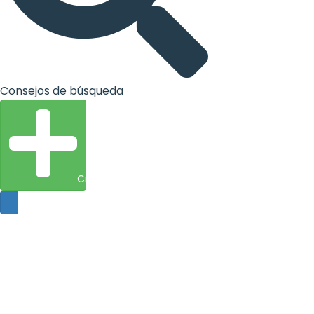
Consejos de búsqueda
Crear entidad