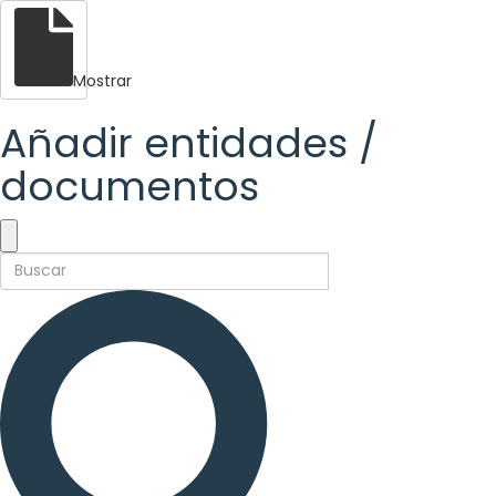
Mostrar
Añadir entidades /
documentos