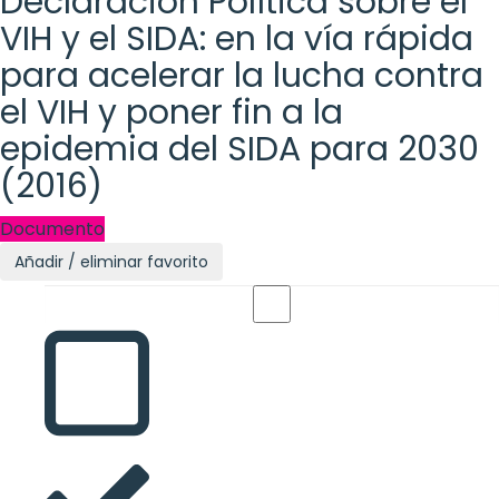
Declaración Política sobre el
VIH y el SIDA: en la vía rápida
para acelerar la lucha contra
el VIH y poner fin a la
epidemia del SIDA para 2030
(2016)
Documento
Añadir / eliminar favorito