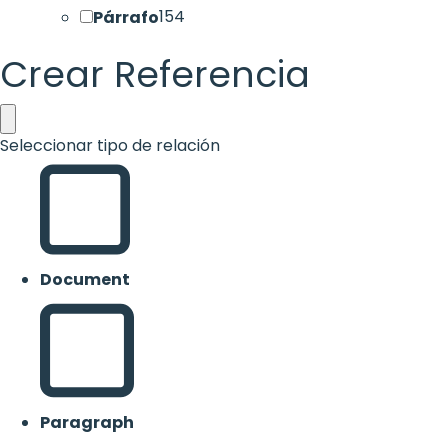
Párrafo
154
Crear Referencia
Seleccionar tipo de relación
Document
Paragraph