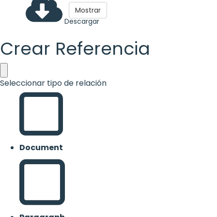
Mostrar
Descargar
Crear Referencia
Seleccionar tipo de relación
Document