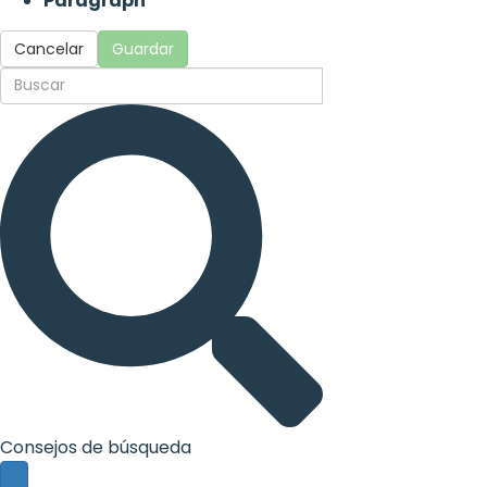
Paragraph
Cancelar
Guardar
Consejos de búsqueda