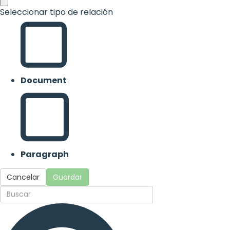
Seleccionar tipo de relación
Document
Paragraph
Cancelar
Guardar