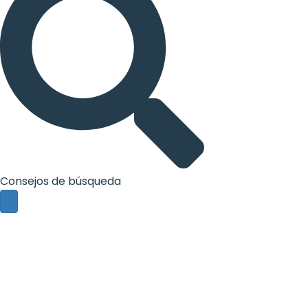
Consejos de búsqueda