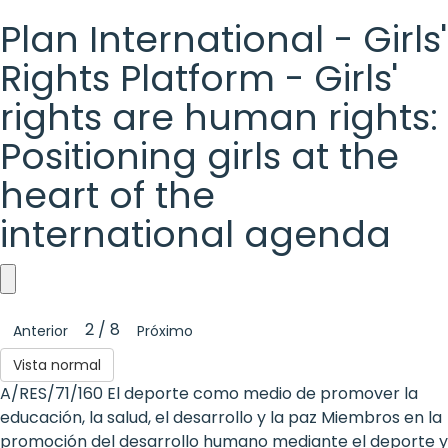
Plan International - Girls'
Rights Platform - Girls'
rights are human rights:
Positioning girls at the
heart of the
international agenda
Plan
2 / 8
Anterior
Próximo
International
Vista normal
-
A/RES/71/160 El deporte como medio de promover la
Girls'
educación, la salud, el desarrollo y la paz Miembros en la
promoción del desarrollo humano mediante el deporte y