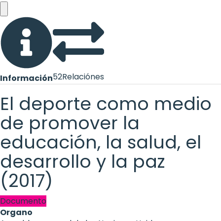
52
Relaciónes
Información
El deporte como medio
de promover la
educación, la salud, el
desarrollo y la paz
(2017)
Documento
Organo