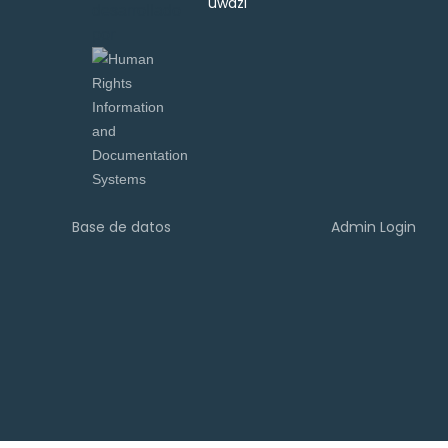
desarrollado
por
Base de datos
Admin Login