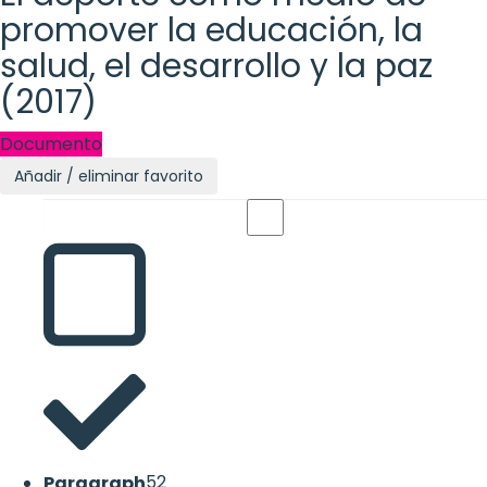
promover la educación, la
salud, el desarrollo y la paz
(2017)
Documento
Añadir / eliminar favorito
Paragraph
52