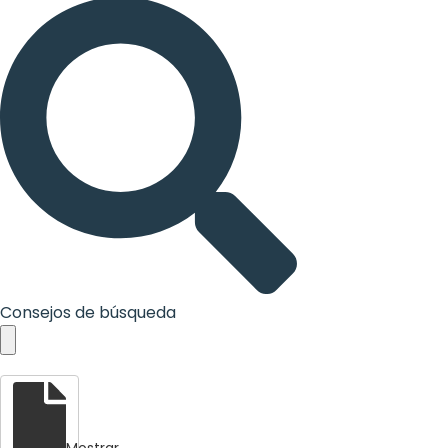
Consejos de búsqueda
Mostrar