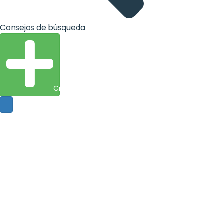
Consejos de búsqueda
Crear entidad