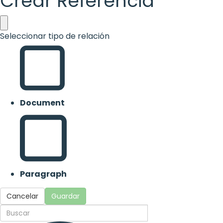
Crear Referencia
Seleccionar tipo de relación
Document
Paragraph
Cancelar
Guardar