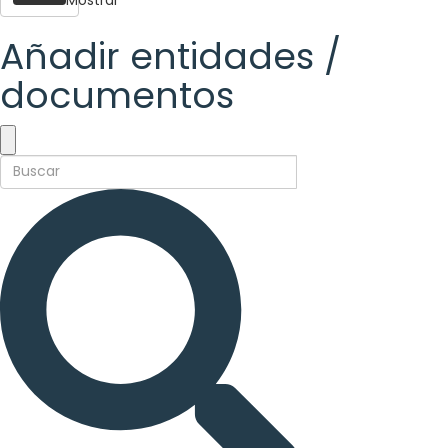
Añadir entidades /
documentos