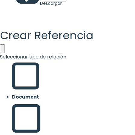
Descargar
Crear Referencia
Seleccionar tipo de relación
Document