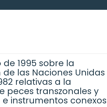
 de 1995 sobre la
n de las Naciones Unidas
82 relativas a la
e peces transzonales y
, e instrumentos conexos