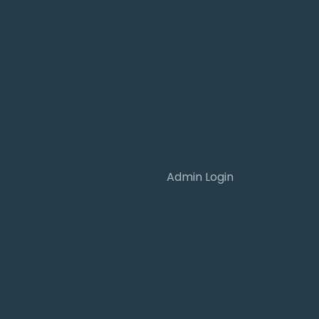
Admin Login