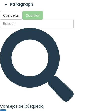
Paragraph
Cancelar
Guardar
Consejos de búsqueda