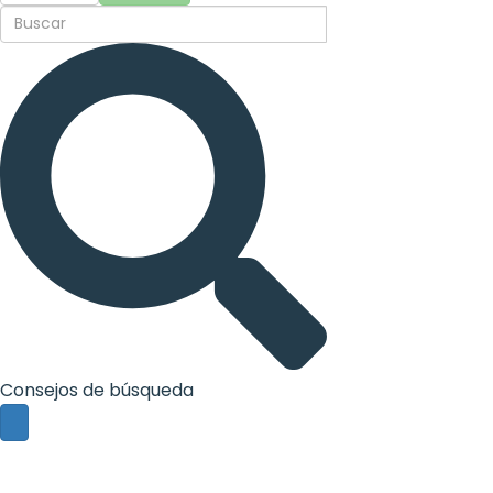
Consejos de búsqueda