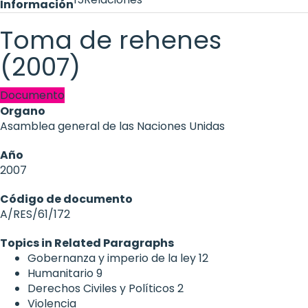
Información
Toma de rehenes
(2007)
Documento
Organo
Asamblea general de las Naciones Unidas
Año
2007
Código de documento
A/RES/61/172
Topics in Related Paragraphs
Gobernanza y imperio de la ley
12
Humanitario
9
Derechos Civiles y Políticos
2
Violencia