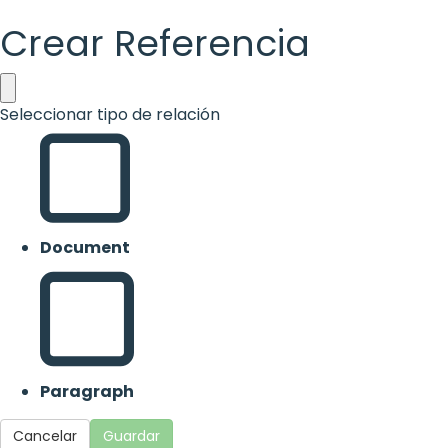
Crear Referencia
Seleccionar tipo de relación
Document
Paragraph
Cancelar
Guardar