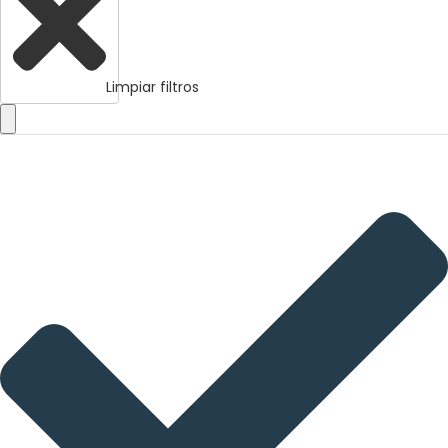
Limpiar filtros