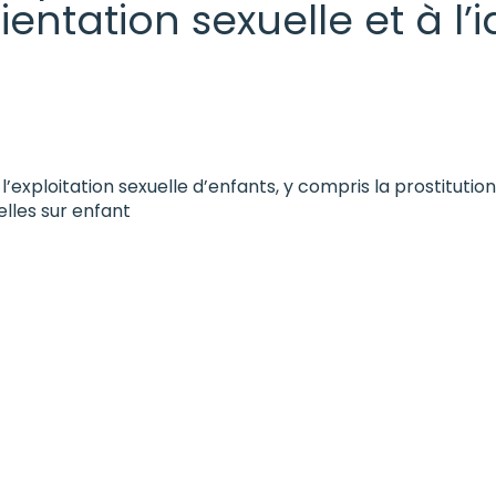
rientation sexuelle et à l
l’exploitation sexuelle d’enfants, y compris la prostitut
lles sur enfant