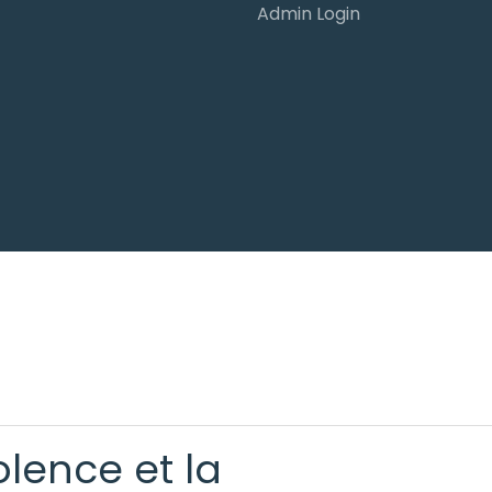
Admin Login
olence et la