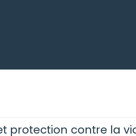
et protection contre la vi