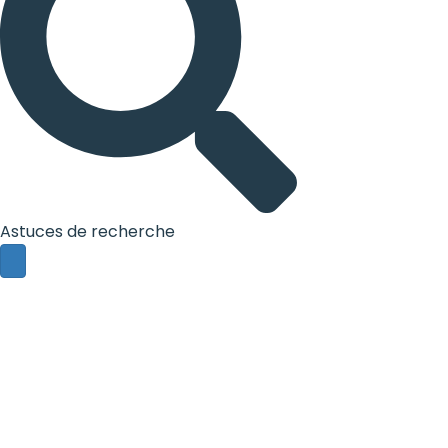
Astuces de recherche