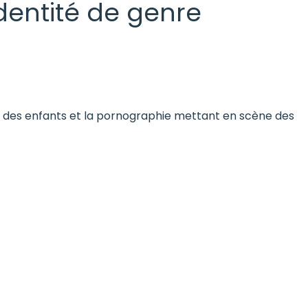
’identité de genre
ion des enfants et la pornographie mettant en scène des