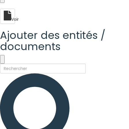
Voir
Ajouter des entités /
documents