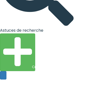
Astuces de recherche
Créer une entité