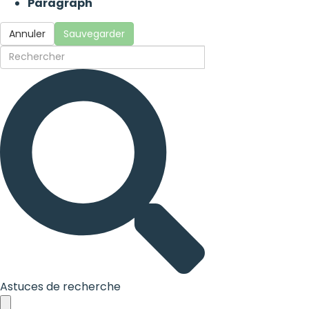
Paragraph
Annuler
Sauvegarder
Astuces de recherche