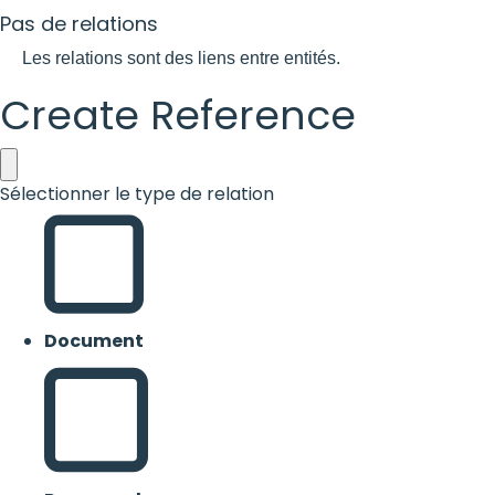
Pas de relations
Les relations sont des liens entre entités.
Create Reference
Sélectionner le type de relation
Document