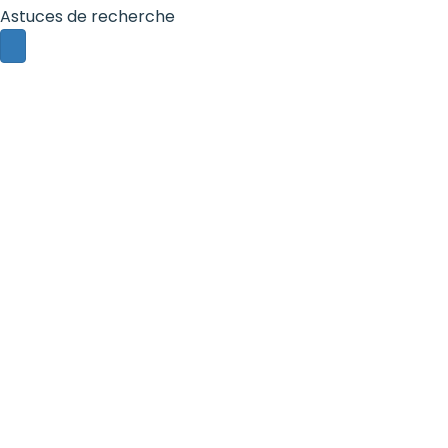
Astuces de recherche