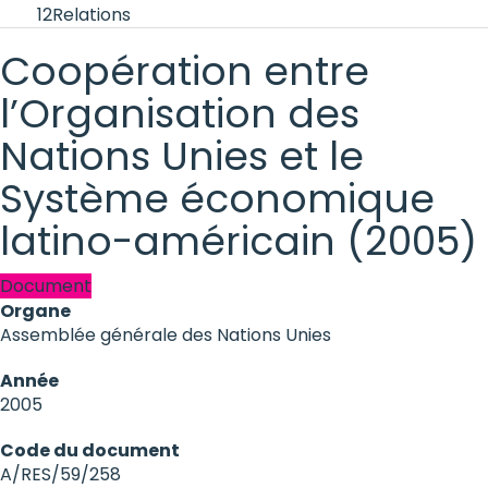
12
Relations
Coopération entre
l’Organisation des
Nations Unies et le
Système économique
latino-américain (2005)
Document
Organe
Assemblée générale des Nations Unies
Année
2005
Code du document
A/RES/59/258