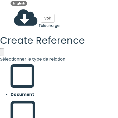
English
Voir
Télécharger
Create Reference
Sélectionner le type de relation
Document