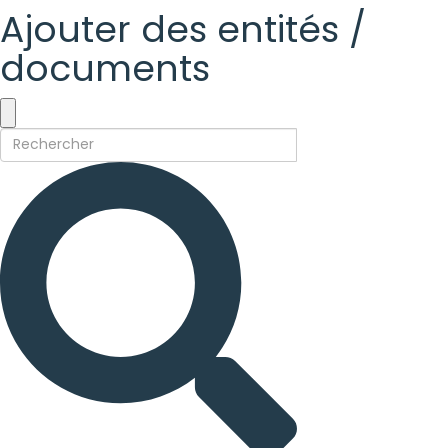
Ajouter des entités /
documents