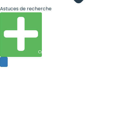
Astuces de recherche
Créer une entité