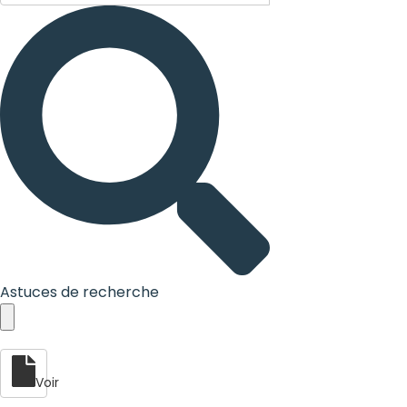
Astuces de recherche
Voir