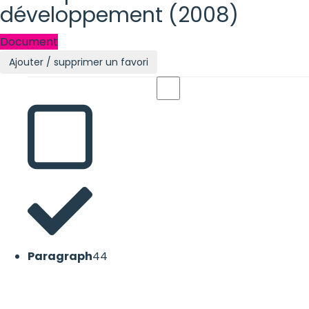
développement (2008)
Document
Ajouter / supprimer un favori
Paragraph
44