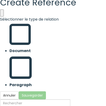
Create Reference
Sélectionner le type de relation
Document
Paragraph
Annuler
Sauvegarder