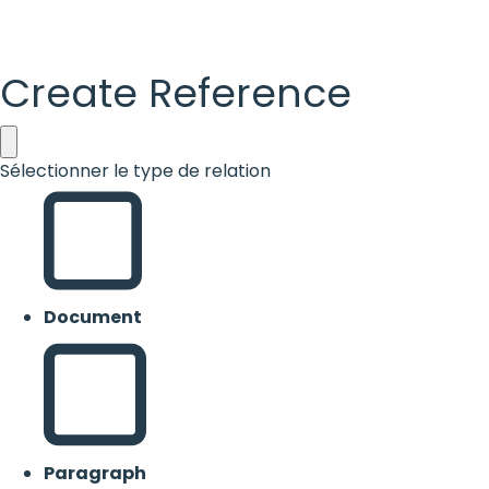
Create Reference
Sélectionner le type de relation
Document
Paragraph