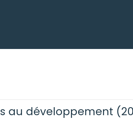
es au développement (2