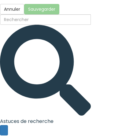
Annuler
Sauvegarder
Astuces de recherche