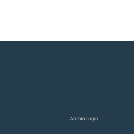
Admin Login