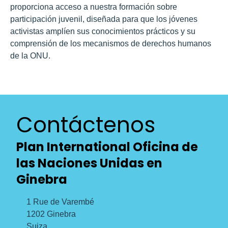
proporciona acceso a nuestra
formación sobre
participación juvenil
, diseñada para que los jóvenes
activistas amplíen sus conocimientos prácticos y su
comprensión de los mecanismos de derechos humanos
de la ONU.
Contáctenos
Plan International Oficina de
las Naciones Unidas en
Ginebra
1 Rue de Varembé
1202 Ginebra
Suiza