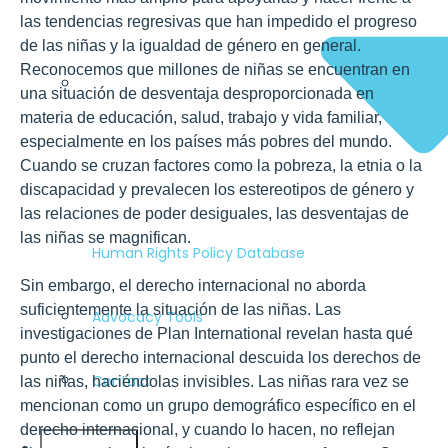
las tendencias regresivas que han impedido el progreso
de las niñas y la igualdad de género en general.
Reconocemos que millones de niñas se encuentran en
una situación de desventaja desproporcionada en
materia de educación, salud, trabajo y vida familiar,
especialmente en los países más pobres del mundo.
Cuando se cruzan factores como la pobreza, la etnia o la
discapacidad y prevalecen los estereotipos de género y
las relaciones de poder desiguales, las desventajas de
las niñas se magnifican.
Human Rights Policy Database
Sin embargo, el derecho internacional no aborda
suficientemente la situación de las niñas. Las
Advocacy Tools
investigaciones de Plan International revelan hasta qué
punto el derecho internacional descuida los derechos de
Contact
las niñas, haciéndolas invisibles. Las niñas rara vez se
mencionan como un grupo demográfico específico en el
derecho internacional, y cuando lo hacen, no reflejan