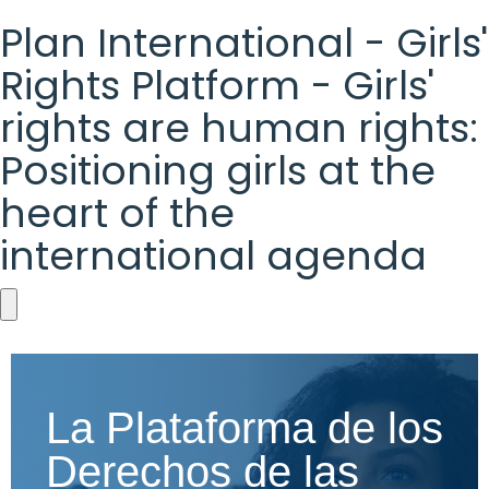
Plan International - Girls'
Rights Platform - Girls'
rights are human rights:
Positioning girls at the
heart of the
international agenda
Plan
International
-
La Plataforma de los
Girls'
Derechos de las