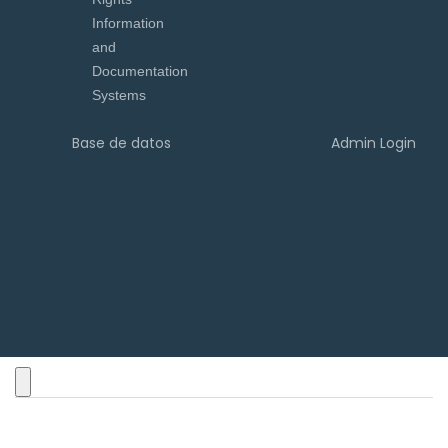
Base de datos
Admin Login