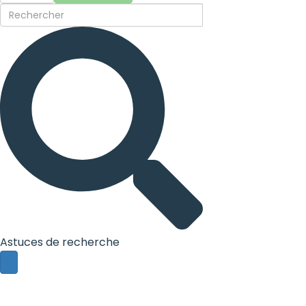
Astuces de recherche