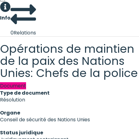
Info
0
Relations
Opérations de maintien
de la paix des Nations
Unies: Chefs de la police
Document
Type de document
Résolution
Organe
Conseil de sécurité des Nations Unies
Status juridique