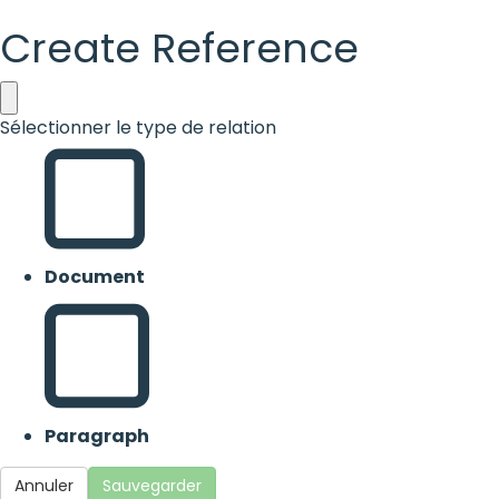
Create Reference
Sélectionner le type de relation
Document
Paragraph
Annuler
Sauvegarder