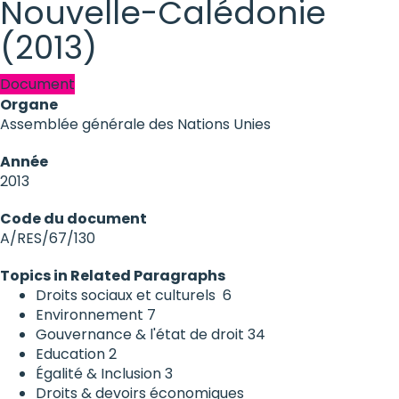
Nouvelle-Calédonie
(2013)
Document
Organe
Assemblée générale des Nations Unies
Année
2013
Code du document
A/RES/67/130
Topics in Related Paragraphs
Droits sociaux et culturels
6
Environnement
7
Gouvernance & l'état de droit
34
Education
2
Égalité & Inclusion
3
Droits & devoirs économiques