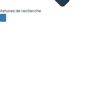
Astuces de recherche