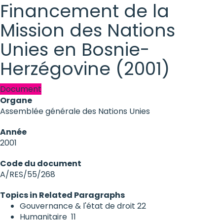
Financement de la
Mission des Nations
Unies en Bosnie-
Herzégovine (2001)
Document
Organe
Assemblée générale des Nations Unies
Année
2001
Code du document
A/RES/55/268
Topics in Related Paragraphs
Gouvernance & l'état de droit
22
Humanitaire
11