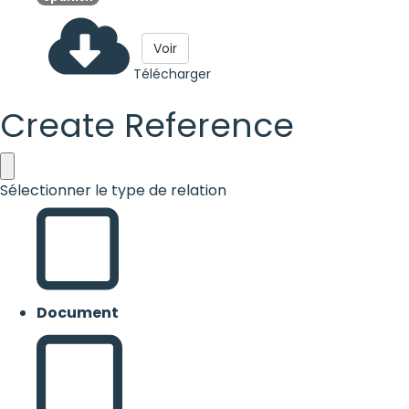
Voir
Télécharger
Create Reference
Sélectionner le type de relation
Document