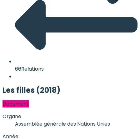
66
Relations
Les filles (2018)
Document
Organe
Assemblée générale des Nations Unies
Année