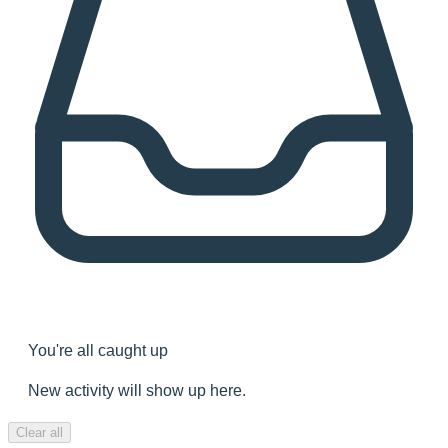
You're all caught up
New activity will show up here.
Clear all