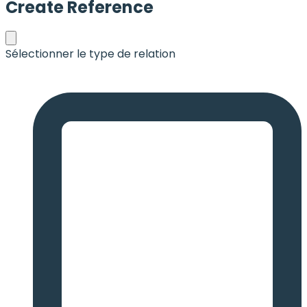
Create Reference
Sélectionner le type de relation