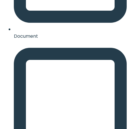
Document