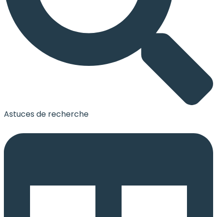
Astuces de recherche