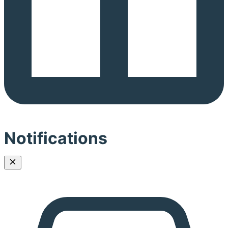
Notifications