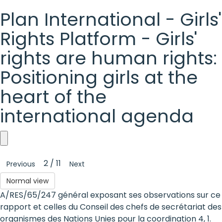
Plan International - Girls'
Rights Platform - Girls'
rights are human rights:
Positioning girls at the
heart of the
international agenda
Plan
2 / 11
Previous
Next
International
Normal view
-
A/RES/65/247 général exposant ses observations sur ce
Girls'
rapport et celles du Conseil des chefs de secrétariat des
organismes des Nations Unies pour la coordination 4, 1.