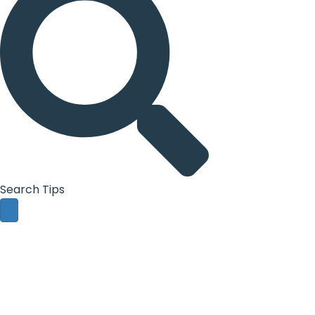
Search Tips