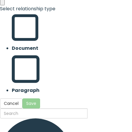
Select relationship type
Document
Paragraph
Cancel
Save