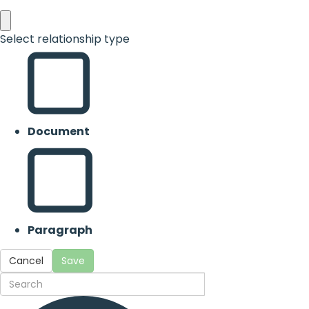
Select relationship type
Document
Paragraph
Cancel
Save