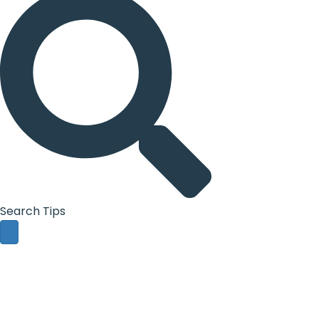
Search Tips