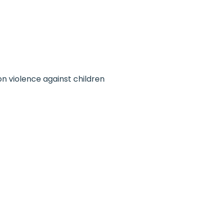
n violence against children