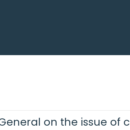
General on the issue of c