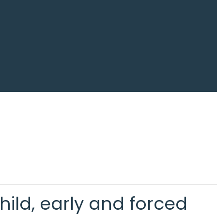
hild, early and forced