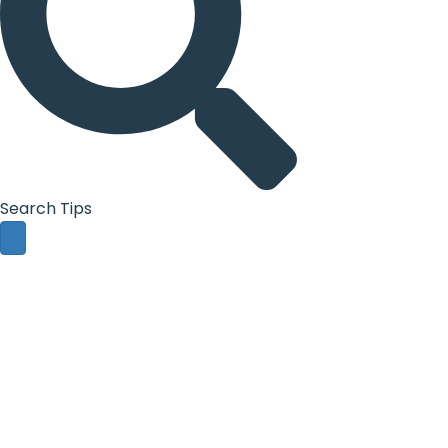
Search Tips