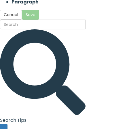
Paragraph
Cancel
Save
Search Tips