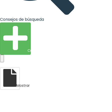
Consejos de búsqueda
Crear entidad
Mostrar