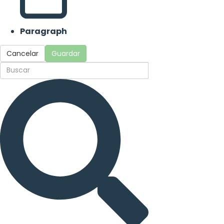
Paragraph
Cancelar
Guardar