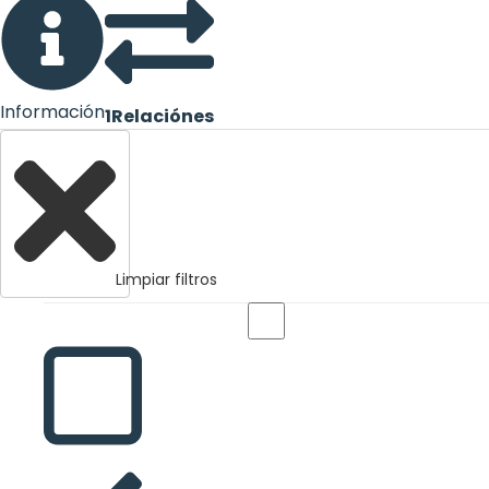
Información
1
Relaciónes
Limpiar filtros