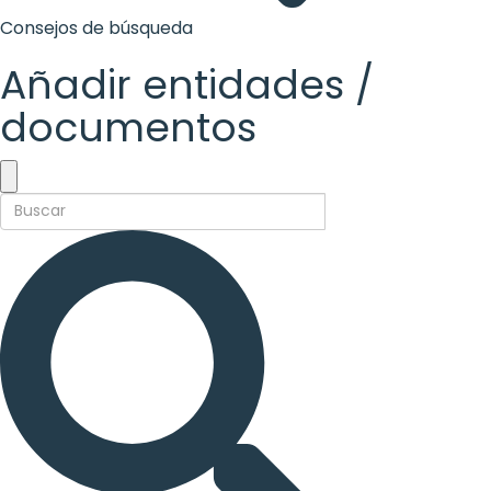
Consejos de búsqueda
Añadir entidades /
documentos