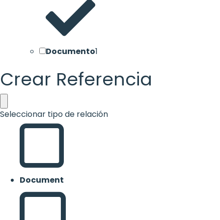
Documento
1
Crear Referencia
Seleccionar tipo de relación
Document