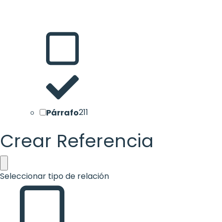
Párrafo
211
Crear Referencia
Seleccionar tipo de relación