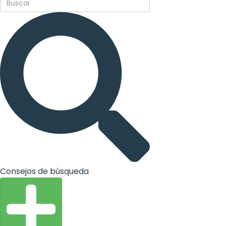
Consejos de búsqueda