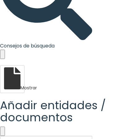
Consejos de búsqueda
Mostrar
Añadir entidades /
documentos