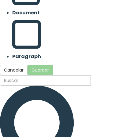
Document
Paragraph
Cancelar
Guardar