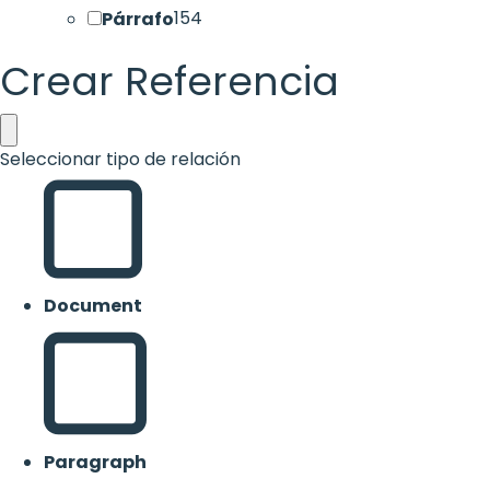
Párrafo
154
Crear Referencia
Seleccionar tipo de relación
Document
Paragraph