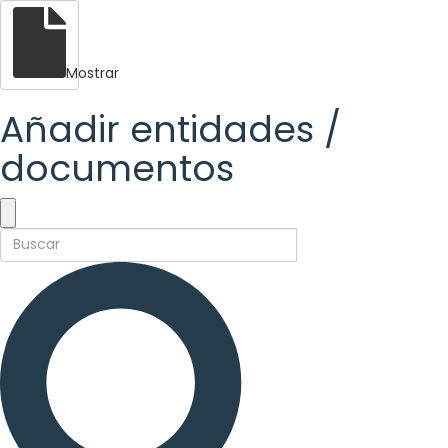
Mostrar
Añadir entidades /
documentos