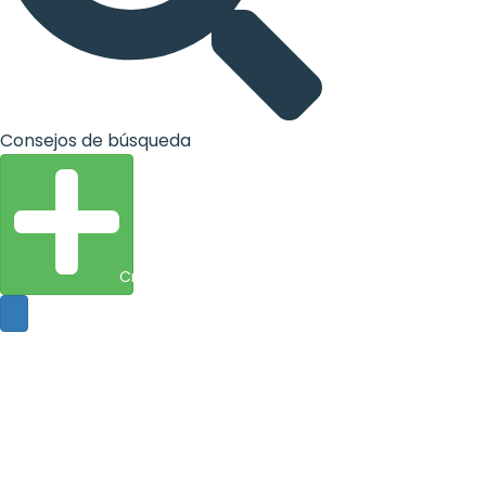
Consejos de búsqueda
Crear entidad