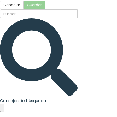
Cancelar
Guardar
Consejos de búsqueda