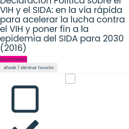
Declaración Política sobre el
VIH y el SIDA: en la vía rápida
para acelerar la lucha contra
el VIH y poner fin a la
epidemia del SIDA para 2030
(2016)
Documento
Añadir / eliminar favorito