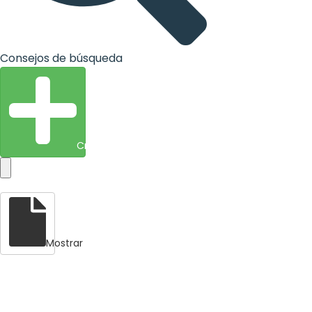
Consejos de búsqueda
Crear entidad
Mostrar