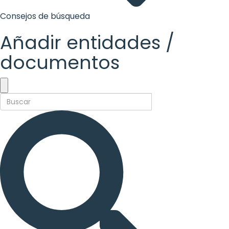
Consejos de búsqueda
Añadir entidades /
documentos