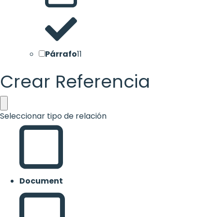
Párrafo
11
Crear Referencia
Seleccionar tipo de relación
Document