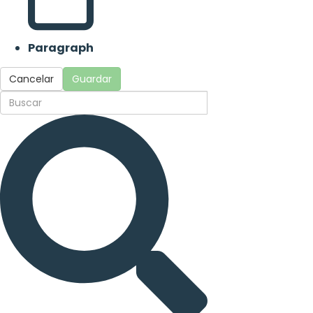
Paragraph
Cancelar
Guardar