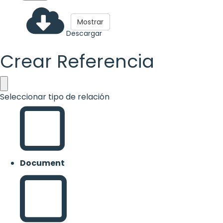
Mostrar
Descargar
Crear Referencia
Seleccionar tipo de relación
Document