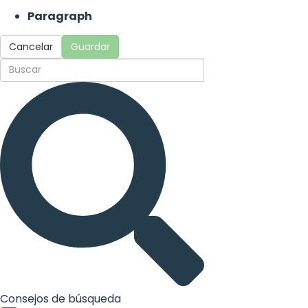
Paragraph
Cancelar
Guardar
Consejos de búsqueda