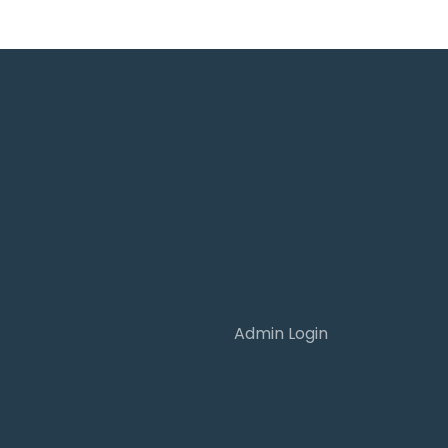
Admin Login