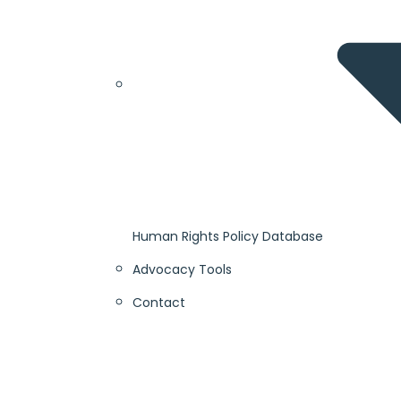
Human Rights Policy Database
Advocacy Tools
Contact