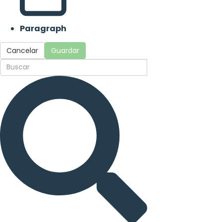
Paragraph
Cancelar
Guardar