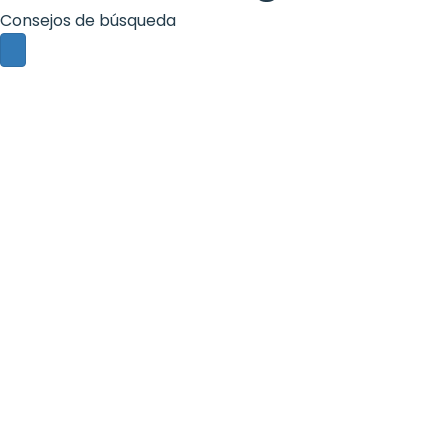
Consejos de búsqueda