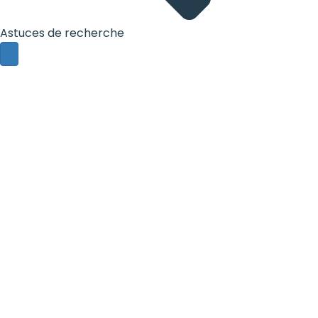
Astuces de recherche