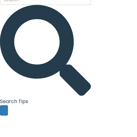
Search Tips