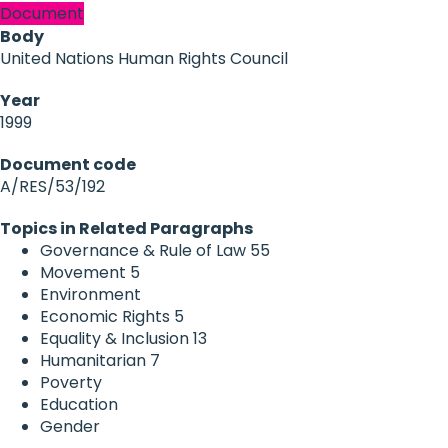
Document
Body
United Nations Human Rights Council
Year
1999
Document code
A/RES/53/192
Topics in Related Paragraphs
Governance & Rule of Law
55
Movement
5
Environment
Economic Rights
5
Equality & Inclusion
13
Humanitarian
7
Poverty
Education
Gender