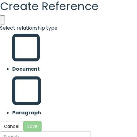
Create Reference
Select relationship type
Document
Paragraph
Cancel
Save